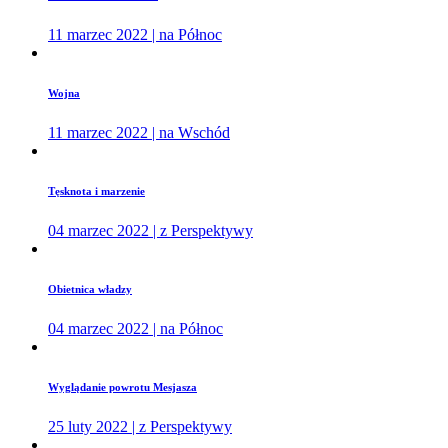
11 marzec 2022 | na Północ
Wojna
11 marzec 2022 | na Wschód
Tęsknota i marzenie
04 marzec 2022 | z Perspektywy
Obietnica władzy
04 marzec 2022 | na Północ
Wyglądanie powrotu Mesjasza
25 luty 2022 | z Perspektywy