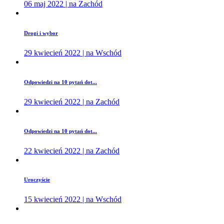
06 maj 2022 | na Zachód
Drogi i wybor
29 kwiecień 2022 | na Wschód
Odpowiedzi na 10 pytań dot...
29 kwiecień 2022 | na Zachód
Odpowiedzi na 10 pytań dot...
22 kwiecień 2022 | na Zachód
Uroczyście
15 kwiecień 2022 | na Wschód