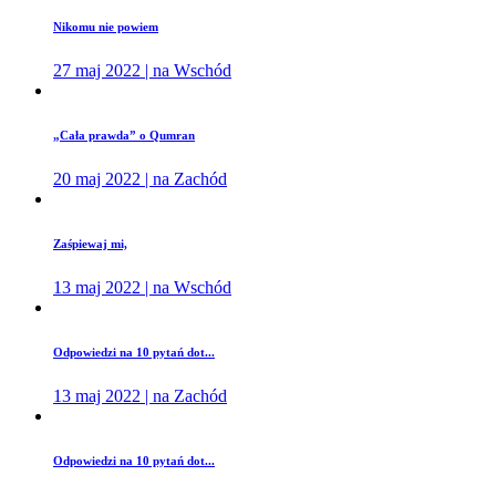
Nikomu nie powiem
27 maj 2022 | na Wschód
„Cała prawda” o Qumran
20 maj 2022 | na Zachód
Zaśpiewaj mi,
13 maj 2022 | na Wschód
Odpowiedzi na 10 pytań dot...
13 maj 2022 | na Zachód
Odpowiedzi na 10 pytań dot...