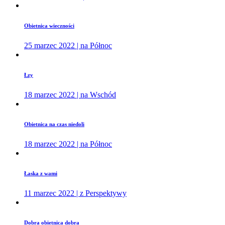
Obietnica wieczności
25 marzec 2022 | na Północ
Łzy
18 marzec 2022 | na Wschód
Obietnica na czas niedoli
18 marzec 2022 | na Północ
Łaska z wami
11 marzec 2022 | z Perspektywy
Dobra obietnica dobra