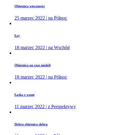
Obietnica wieczności
25 marzec 2022 | na Północ
Łzy
18 marzec 2022 | na Wschód
Obietnica na czas niedoli
18 marzec 2022 | na Północ
Łaska z wami
11 marzec 2022 | z Perspektywy
Dobra obietnica dobra