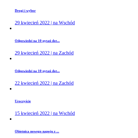
Drogi i wybor
29 kwiecień 2022 | na Wschód
Odpowiedzi na 10 pytań dot...
29 kwiecień 2022 | na Zachód
Odpowiedzi na 10 pytań dot...
22 kwiecień 2022 | na Zachód
Uroczyście
15 kwiecień 2022 | na Wschód
Obietnica nowego napoju z ...