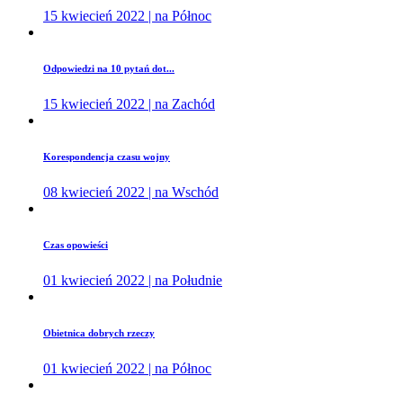
15 kwiecień 2022 | na Północ
Odpowiedzi na 10 pytań dot...
15 kwiecień 2022 | na Zachód
Korespondencja czasu wojny
08 kwiecień 2022 | na Wschód
Czas opowieści
01 kwiecień 2022 | na Południe
Obietnica dobrych rzeczy
01 kwiecień 2022 | na Północ