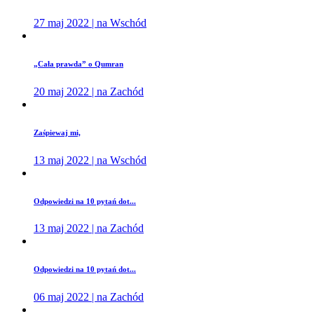
27 maj 2022 | na Wschód
„Cała prawda” o Qumran
20 maj 2022 | na Zachód
Zaśpiewaj mi,
13 maj 2022 | na Wschód
Odpowiedzi na 10 pytań dot...
13 maj 2022 | na Zachód
Odpowiedzi na 10 pytań dot...
06 maj 2022 | na Zachód