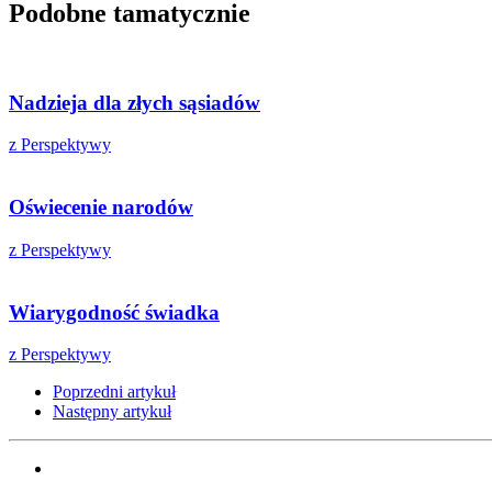
Podobne tamatycznie
Nadzieja dla złych sąsiadów
z Perspektywy
Oświecenie narodów
z Perspektywy
Wiarygodność świadka
z Perspektywy
Poprzedni artykuł
Następny artykuł