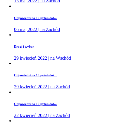
13 maj 2022 | na Zachód
Odpowiedzi na 10 pytań dot...
06 maj 2022 | na Zachód
Drogi i wybor
29 kwiecień 2022 | na Wschód
Odpowiedzi na 10 pytań dot...
29 kwiecień 2022 | na Zachód
Odpowiedzi na 10 pytań dot...
22 kwiecień 2022 | na Zachód