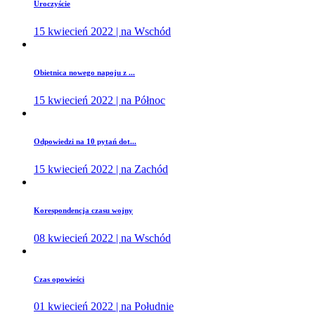
Uroczyście
15 kwiecień 2022 | na Wschód
Obietnica nowego napoju z ...
15 kwiecień 2022 | na Północ
Odpowiedzi na 10 pytań dot...
15 kwiecień 2022 | na Zachód
Korespondencja czasu wojny
08 kwiecień 2022 | na Wschód
Czas opowieści
01 kwiecień 2022 | na Południe