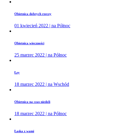
Obietnica dobrych rzeczy
01 kwiecień 2022 | na Północ
Obietnica wieczności
25 marzec 2022 | na Północ
Łzy
18 marzec 2022 | na Wschód
Obietnica na czas niedoli
18 marzec 2022 | na Północ
Łaska z wami