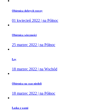
Obietnica dobrych rzeczy
01 kwiecień 2022 | na Północ
Obietnica wieczności
25 marzec 2022 | na Północ
Łzy
18 marzec 2022 | na Wschód
Obietnica na czas niedoli
18 marzec 2022 | na Północ
Łaska z wami