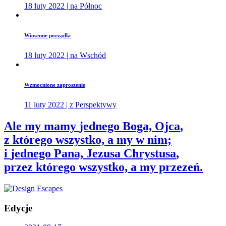
18 luty 2022 | na Północ
Wiosenne porządki
18 luty 2022 | na Wschód
Wzmocnione zaproszenie
11 luty 2022 | z Perspektywy
Ale my mamy
jednego Boga, Ojca
,
z którego wszystko, a my w nim;
i
jednego Pana, Jezusa Chrystusa
,
przez którego wszystko, a my przezeń.
Edycje