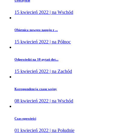
Uroczyście
15 kwiecień 2022 | na Wschód
Obietnica nowego napoju z ...
15 kwiecień 2022 | na Północ
Odpowiedzi na 10 pytań dot...
15 kwiecień 2022 | na Zachód
Korespondencja czasu wojny
08 kwiecień 2022 | na Wschód
Czas opowieści
01 kwiecień 2022 | na Południe