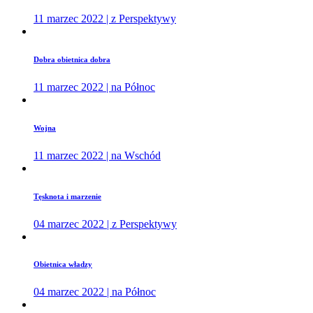
11 marzec 2022 | z Perspektywy
Dobra obietnica dobra
11 marzec 2022 | na Północ
Wojna
11 marzec 2022 | na Wschód
Tęsknota i marzenie
04 marzec 2022 | z Perspektywy
Obietnica władzy
04 marzec 2022 | na Północ