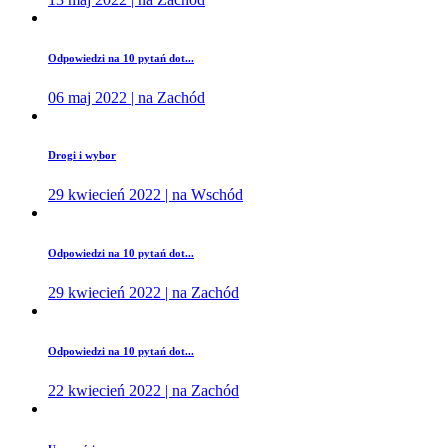
Odpowiedzi na 10 pytań dot...
06 maj 2022 | na Zachód
Drogi i wybor
29 kwiecień 2022 | na Wschód
Odpowiedzi na 10 pytań dot...
29 kwiecień 2022 | na Zachód
Odpowiedzi na 10 pytań dot...
22 kwiecień 2022 | na Zachód