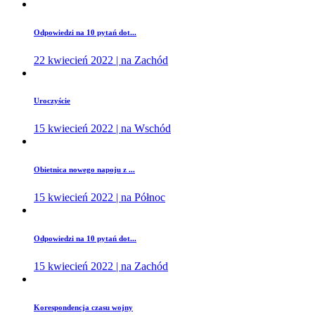
Odpowiedzi na 10 pytań dot...
22 kwiecień 2022 | na Zachód
Uroczyście
15 kwiecień 2022 | na Wschód
Obietnica nowego napoju z ...
15 kwiecień 2022 | na Północ
Odpowiedzi na 10 pytań dot...
15 kwiecień 2022 | na Zachód
Korespondencja czasu wojny