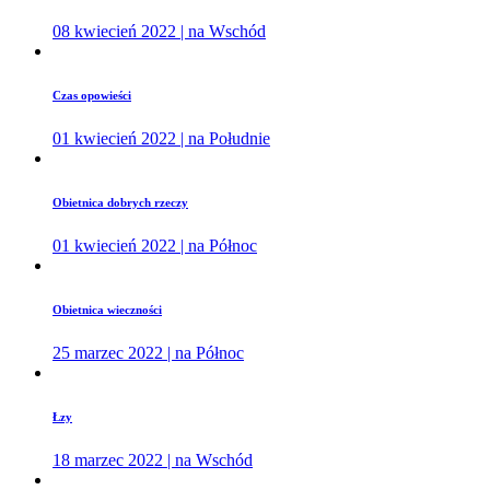
08 kwiecień 2022 | na Wschód
Czas opowieści
01 kwiecień 2022 | na Południe
Obietnica dobrych rzeczy
01 kwiecień 2022 | na Północ
Obietnica wieczności
25 marzec 2022 | na Północ
Łzy
18 marzec 2022 | na Wschód