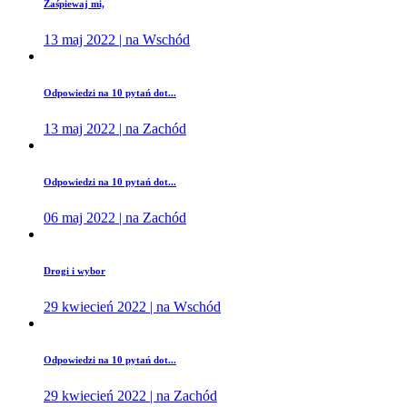
Zaśpiewaj mi,
13 maj 2022 | na Wschód
Odpowiedzi na 10 pytań dot...
13 maj 2022 | na Zachód
Odpowiedzi na 10 pytań dot...
06 maj 2022 | na Zachód
Drogi i wybor
29 kwiecień 2022 | na Wschód
Odpowiedzi na 10 pytań dot...
29 kwiecień 2022 | na Zachód