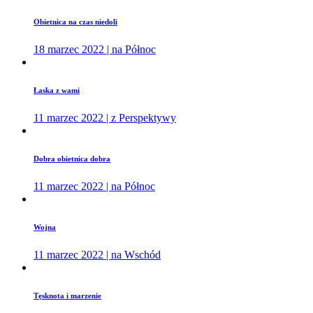
Obietnica na czas niedoli
18 marzec 2022 | na Północ
Łaska z wami
11 marzec 2022 | z Perspektywy
Dobra obietnica dobra
11 marzec 2022 | na Północ
Wojna
11 marzec 2022 | na Wschód
Tęsknota i marzenie