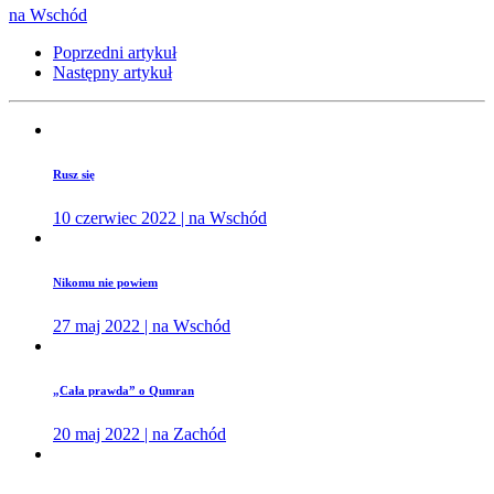
na Wschód
Poprzedni artykuł
Następny artykuł
Rusz się
10 czerwiec 2022 | na Wschód
Nikomu nie powiem
27 maj 2022 | na Wschód
„Cała prawda” o Qumran
20 maj 2022 | na Zachód