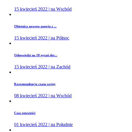
15 kwiecień 2022 | na Wschód
Obietnica nowego napoju z ...
15 kwiecień 2022 | na Północ
Odpowiedzi na 10 pytań dot...
15 kwiecień 2022 | na Zachód
Korespondencja czasu wojny
08 kwiecień 2022 | na Wschód
Czas opowieści
01 kwiecień 2022 | na Południe