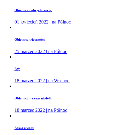
Obietnica dobrych rzeczy
01 kwiecień 2022 | na Północ
Obietnica wieczności
25 marzec 2022 | na Północ
Łzy
18 marzec 2022 | na Wschód
Obietnica na czas niedoli
18 marzec 2022 | na Północ
Łaska z wami