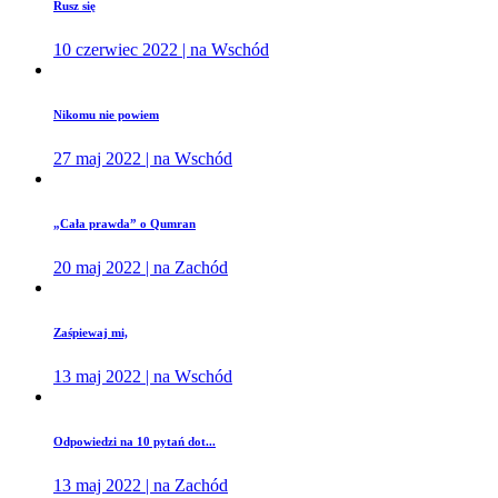
Rusz się
10 czerwiec 2022 | na Wschód
Nikomu nie powiem
27 maj 2022 | na Wschód
„Cała prawda” o Qumran
20 maj 2022 | na Zachód
Zaśpiewaj mi,
13 maj 2022 | na Wschód
Odpowiedzi na 10 pytań dot...
13 maj 2022 | na Zachód