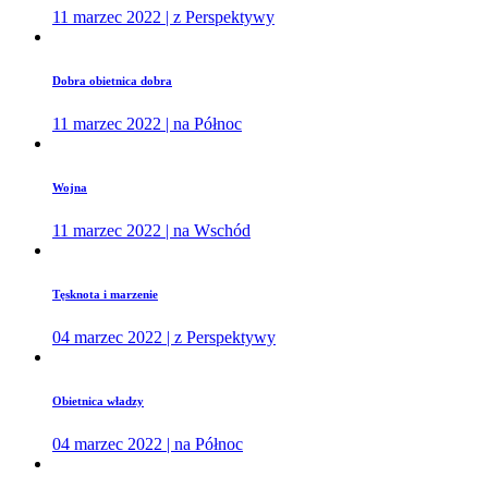
11 marzec 2022 | z Perspektywy
Dobra obietnica dobra
11 marzec 2022 | na Północ
Wojna
11 marzec 2022 | na Wschód
Tęsknota i marzenie
04 marzec 2022 | z Perspektywy
Obietnica władzy
04 marzec 2022 | na Północ