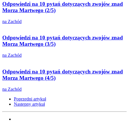
Odpowiedzi na 10 pytań dotyczących zwojów znad
Morza Martwego (2/5)
na Zachód
Odpowiedzi na 10 pytań dotyczących zwojów znad
Morza Martwego (3/5)
na Zachód
Odpowiedzi na 10 pytań dotyczących zwojów znad
Morza Martwego (4/5)
na Zachód
Poprzedni artykuł
Następny artykuł