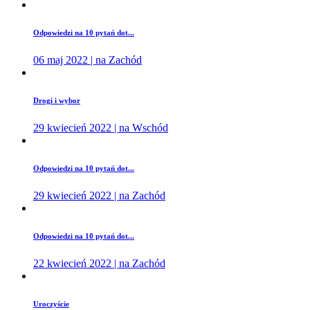
Odpowiedzi na 10 pytań dot...
06 maj 2022 | na Zachód
Drogi i wybor
29 kwiecień 2022 | na Wschód
Odpowiedzi na 10 pytań dot...
29 kwiecień 2022 | na Zachód
Odpowiedzi na 10 pytań dot...
22 kwiecień 2022 | na Zachód
Uroczyście