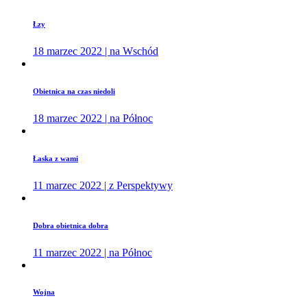
Łzy
18 marzec 2022 | na Wschód
Obietnica na czas niedoli
18 marzec 2022 | na Północ
Łaska z wami
11 marzec 2022 | z Perspektywy
Dobra obietnica dobra
11 marzec 2022 | na Północ
Wojna