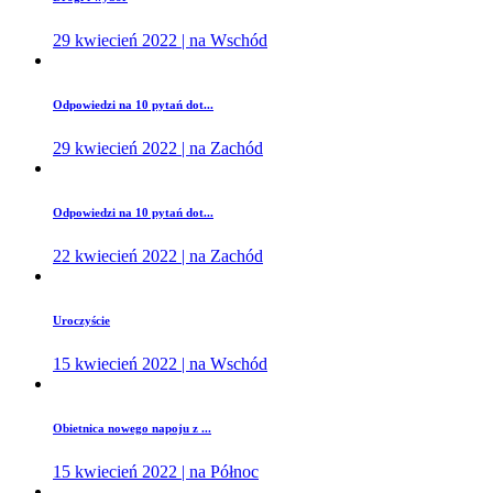
29 kwiecień 2022 | na Wschód
Odpowiedzi na 10 pytań dot...
29 kwiecień 2022 | na Zachód
Odpowiedzi na 10 pytań dot...
22 kwiecień 2022 | na Zachód
Uroczyście
15 kwiecień 2022 | na Wschód
Obietnica nowego napoju z ...
15 kwiecień 2022 | na Północ