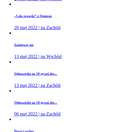
„Cała prawda” o Qumran
20 maj 2022 | na Zachód
Zaśpiewaj mi,
13 maj 2022 | na Wschód
Odpowiedzi na 10 pytań dot...
13 maj 2022 | na Zachód
Odpowiedzi na 10 pytań dot...
06 maj 2022 | na Zachód
Drogi i wybor