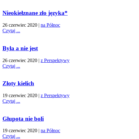
Nieokiełznane zło języka*
26 czerwiec 2020
|
na Północ
Czytaj ...
Była a nie jest
26 czerwiec 2020
|
z Perspektywy
Czytaj ...
Złoty kielich
19 czerwiec 2020
|
z Perspektywy
Czytaj ...
Głupota nie boli
19 czerwiec 2020
|
na Północ
Czytaj ...