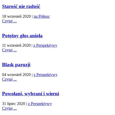
Starość nie radość
18 wrzesień 2020
|
na Północ
Czytaj ...
Potężny głos anioła
11 wrzesień 2020
|
z Perspektywy
Czytaj ...
Blask paruzji
04 wrzesień 2020
|
z Perspektywy
Czytaj ...
Powołani, wybrani i wierni
31 lipiec 2020
|
z Perspektywy
Czytaj ...