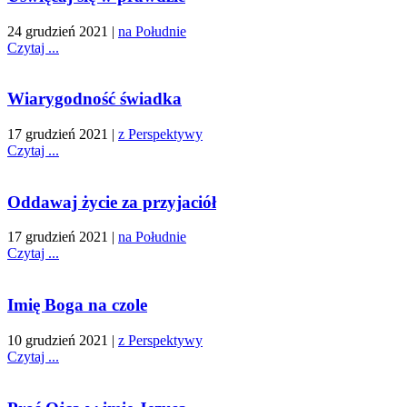
24 grudzień 2021
|
na Południe
Czytaj ...
Wiarygodność świadka
17 grudzień 2021
|
z Perspektywy
Czytaj ...
Oddawaj życie za przyjaciół
17 grudzień 2021
|
na Południe
Czytaj ...
Imię Boga na czole
10 grudzień 2021
|
z Perspektywy
Czytaj ...