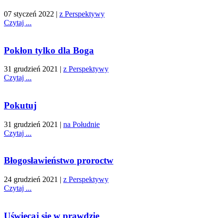
07 styczeń 2022
|
z Perspektywy
Czytaj ...
Pokłon tylko dla Boga
31 grudzień 2021
|
z Perspektywy
Czytaj ...
Pokutuj
31 grudzień 2021
|
na Południe
Czytaj ...
Błogosławieństwo proroctw
24 grudzień 2021
|
z Perspektywy
Czytaj ...
Uświęcaj się w prawdzie