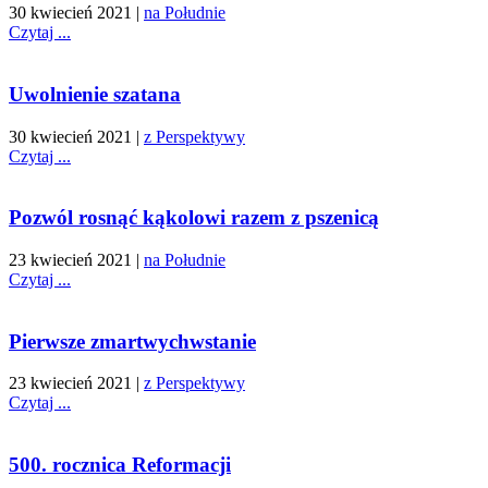
30 kwiecień 2021
|
na Południe
Czytaj ...
Uwolnienie szatana
30 kwiecień 2021
|
z Perspektywy
Czytaj ...
Pozwól rosnąć kąkolowi razem z pszenicą
23 kwiecień 2021
|
na Południe
Czytaj ...
Pierwsze zmartwychwstanie
23 kwiecień 2021
|
z Perspektywy
Czytaj ...
500. rocznica Reformacji