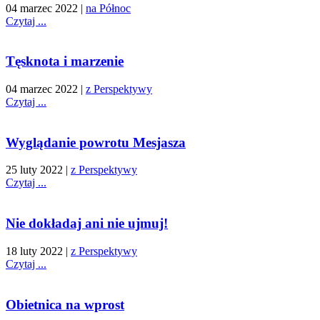
04 marzec 2022
|
na Północ
Czytaj ...
Tęsknota i marzenie
04 marzec 2022
|
z Perspektywy
Czytaj ...
Wyglądanie powrotu Mesjasza
25 luty 2022
|
z Perspektywy
Czytaj ...
Nie dokładaj ani nie ujmuj!
18 luty 2022
|
z Perspektywy
Czytaj ...
Obietnica na wprost