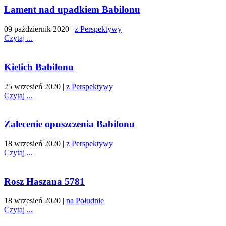
Lament nad upadkiem Babilonu
09 październik 2020
|
z Perspektywy
Czytaj ...
Kielich Babilonu
25 wrzesień 2020
|
z Perspektywy
Czytaj ...
Zalecenie opuszczenia Babilonu
18 wrzesień 2020
|
z Perspektywy
Czytaj ...
Rosz Haszana 5781
18 wrzesień 2020
|
na Południe
Czytaj ...