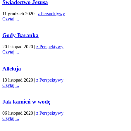
Świadectwo Jezusa
11 grudzień 2020
|
z Perspektywy
Czytaj ...
Gody Baranka
20 listopad 2020
|
z Perspektywy
Czytaj ...
Alleluja
13 listopad 2020
|
z Perspektywy
Czytaj ...
Jak kamień w wodę
06 listopad 2020
|
z Perspektywy
Czytaj ...