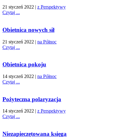
21 styczeń 2022
|
z Perspektywy
Czytaj ...
Obietnica nowych sił
21 styczeń 2022
|
na Północ
Czytaj ...
Obietnica pokoju
14 styczeń 2022
|
na Północ
Czytaj ...
Pożyteczna polaryzacja
14 styczeń 2022
|
z Perspektywy
Czytaj ...
Niezapieczętowana księga