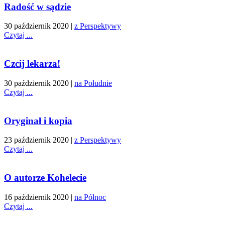
Radość w sądzie
30 październik 2020
|
z Perspektywy
Czytaj ...
Czcij lekarza!
30 październik 2020
|
na Południe
Czytaj ...
Oryginał i kopia
23 październik 2020
|
z Perspektywy
Czytaj ...
O autorze Kohelecie
16 październik 2020
|
na Północ
Czytaj ...