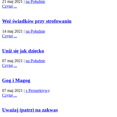
21 maj 2021
|
na Południe
Czytaj ...
Weź świadków przy strofowaniu
14 maj 2021
|
na Południe
Czytaj ...
Uniż się jak dziecko
07 maj 2021
|
na Południe
Czytaj ...
Gog i Magog
07 maj 2021
|
z Perspektywy
Czytaj ...
Uważaj (patrz) na zakwas