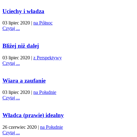
Uciechy i władza
03 lipiec 2020
|
na Północ
Czytaj ...
Bliżej niż dalej
03 lipiec 2020
|
z Perspektywy
Czytaj ...
Wiara a zaufanie
03 lipiec 2020
|
na Południe
Czytaj ...
Władca (prawie) idealny
26 czerwiec 2020
|
na Południe
Czytaj ...